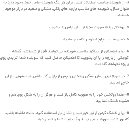
3- از شوینده مناسب استفاده کنید. برای هر رنگ شوینده خاص خود وجود دارد به
عنوان مثال، شوینده های مناسب پارچه های رنگی، مشکی و سفید در بازار موجود
هستند.
4- روتختی را به صورت مجزا از سایر لباس ها بشویید.
5- دمای مناسب پارچه خود را تنظیم نمایید.
6- برای اطمینان از عملکرد مناسب شوینده می توانید قبل از شستشو، گوشه
کوچکی از پارچه را با آن بشویید تا اطمینان حاصل کنید که شوینده شما اثر بدی روی
پارچه نخواهد گذاشت.
7- در سریع ترین زمان ممکن روتختی را پس از پایان کار ماشین لباسشویی، از آن
خارج نمایید.
8- حتما روتختی خود را به صورت کامل باز کنید و هرگز آن را به شکل روی هم و
فشرده خشک ننمایید.
9- برای خشک کردن از نور خورشید و فضای باز استفاده کنید. دقت داشته باشید
که نور شدید خورشید می تواند رنگ پارچه شما را تغییر دهد.