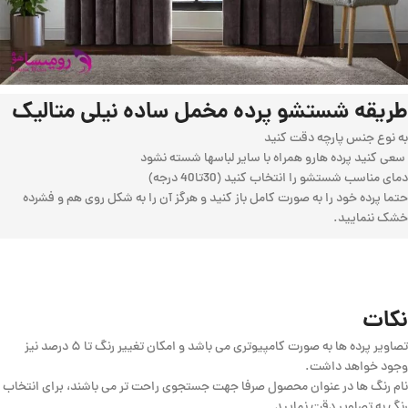
طریقه شستشو پرده مخمل ساده نیلی متالیک
به نوع جنس پارچه دقت کنید
سعی کنید پرده هارو همراه با سایر لباسها شسته نشود
دمای مناسب شستشو را انتخاب کنید (30تا40 درجه)
حتما پرده خود را به صورت کامل باز کنید و هرگز آن را به شکل روی هم و فشرده
خشک ننمایید.
نکات
تصاویر پرده ها به صورت کامپیوتری می باشد و امکان تغییر رنگ تا ۵ درصد نیز
وجود خواهد داشت.
نام رنگ ها در عنوان محصول صرفا جهت جستجوی راحت تر می باشند، برای انتخاب
رنگ به تصاویر دقت نمایید.