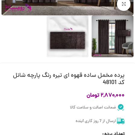
بزرگنمایی تصویر
پرده مخمل ساده قهوه ای تیره رنگ پارچه شانل
کد 48101
۲,۸۷۰,۰۰۰
تومان
ضمانت اصالت و سلامت کالا
ارسال از 7 روز کاری آینده
تعداد پرده