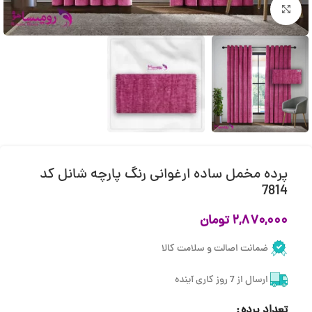
بزرگنمایی تصویر
پرده مخمل ساده ارغوانی رنگ پارچه شانل کد
7814
۲,۸۷۰,۰۰۰
تومان
ضمانت اصالت و سلامت کالا
ارسال از 7 روز کاری آینده
تعداد پرده