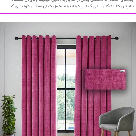
بنابراین حدالامکان سعی کنید از خرید پرده مخمل خیلی سنگین خودداری کنید.