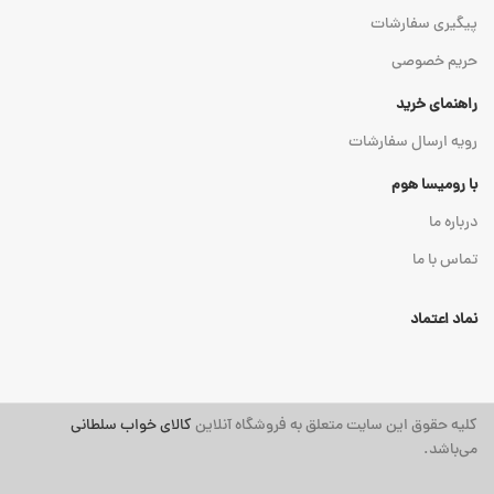
پیگیری سفارشات
حریم خصوصی
راهنمای خرید
رویه ارسال سفارشات
با رومیسا هوم
درباره ما
تماس با ما
نماد اعتماد
کلیه حقوق این سایت متعلق به فروشگاه آنلاین
کالای خواب سلطانی
می‌باشد.