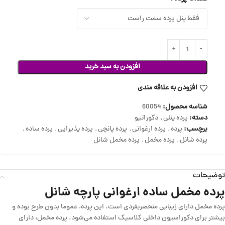
افزودن به سبد خرید
افزودن به علاقه مندی
شناسه محصول:
60054
دسته:
پرده پنلی
,
دکوراتیو
برچسب:
پرده
,
پرده ارغوانی
,
پرده پانچی
,
پرده پذیرایی
,
پرده ساده
,
پرده شانل
,
پرده مخمل
,
پرده مخمل شانل
توضیحات
پرده مخمل ساده ارغوانی پارچه شانل
پرده مخمل دارای زیبایی منحصربفردی است. این پرده، عموما بدون طرح بوده و
بیشتر برای دکوراسیون داخلی کلاسیک استفاده می‌شود. پرده مخمل، دارای