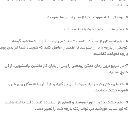
هستند.
4- روتختی را به صورت مجزا از سایر لباس ها بشویید.
5- دمای مناسب پارچه خود را تنظیم نمایید.
6- برای اطمینان از عملکرد مناسب شوینده می توانید قبل از شستشو، گوشه
کوچکی از پارچه را با آن بشویید تا اطمینان حاصل کنید که شوینده شما اثر بدی روی
پارچه نخواهد گذاشت.
7- در سریع ترین زمان ممکن روتختی را پس از پایان کار ماشین لباسشویی، از آن
خارج نمایید.
8- حتما روتختی خود را به صورت کامل باز کنید و هرگز آن را به شکل روی هم و
فشرده خشک ننمایید.
9- برای خشک کردن از نور خورشید و فضای باز استفاده کنید. دقت داشته باشید
که نور شدید خورشید می تواند رنگ پارچه شما را تغییر دهد.