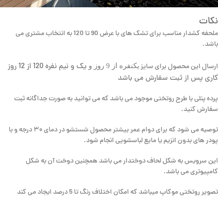
نکات
ملحفه کشدار مناسب برای تشک های با عرض 90 تا 120 به انتخاب مشتری می
باشد.
یک و نیم نفره 120 از 12 روز
یکنفره از 9 روز و
ارسال این محصول برای سایز
کاری پس از ثبت سفارش می باشد
پرده پنلی با طرح روتختی موجود می باشد که می توانید به صورت جداگانه ثبت
سفارش کنید.
توصیه می شود که برای دوام عمر بیشتر محصول شستشو در دمای ۳۰ درجه و با
پودر های بدون انزیم یا مایع لباسشویی انجام شود.
این سرویس به شکل لحاف دوختدار می باشد همچنین دوخت آن به شکل
کامپیوتری می باشد.
تصویر روتختی موکاپ میباشد که امکان اختلاف رنگ تا 5 درصد ایجاد می کند