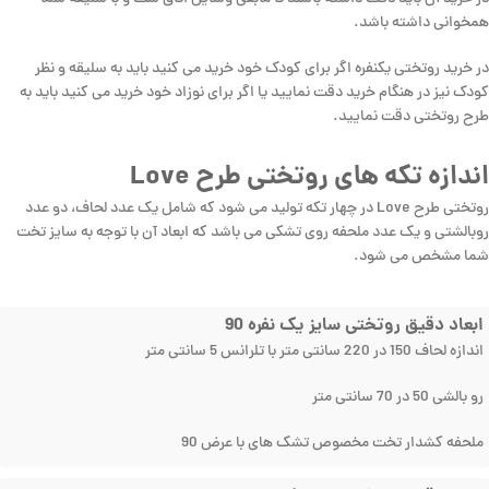
همخوانی داشته باشد.
در خرید روتختی یکنفره اگر برای کودک خود خرید می کنید باید به سلیقه و نظر
کودک نیز در هنگام خرید دقت نمایید یا اگر برای نوزاد خود خرید می کنید باید به
طرح روتختی دقت نمایید.
اندازه تکه های روتختی طرح Love
روتختی طرح Love در چهار تکه تولید می شود که شامل یک عدد لحاف، دو عدد
روبالشتی و یک عدد ملحفه روی تشکی می باشد که ابعاد آن با توجه به سایز تخت
شما مشخص می شود.
ابعاد دقیق روتختی سایز یک نفره 90
اندازه لحاف 150 در 220 سانتی متر با تلرانس 5 سانتی متر
رو بالشی 50 در 70 سانتی متر
ملحفه کشدار تخت مخصوص تشک های با عرض 90