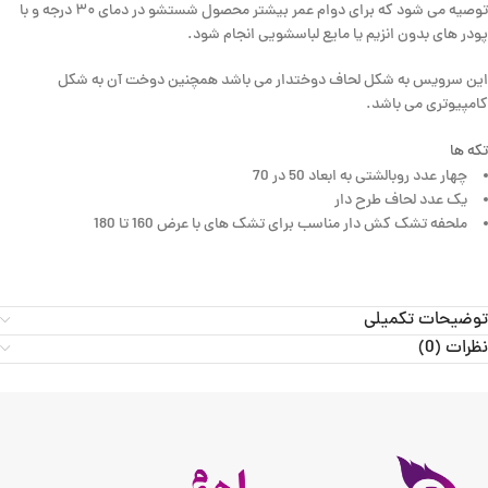
توصیه می شود که برای دوام عمر بیشتر محصول شستشو در دمای ۳۰ درجه و با
پودر های بدون انزیم یا مایع لباسشویی انجام شود.
این سرویس به شکل لحاف دوختدار می باشد همچنین دوخت آن به شکل
کامپیوتری می باشد.
تکه ها
چهار عدد روبالشتی به ابعاد 50 در 70
یک عدد لحاف طرح دار
ملحفه تشک کش دار مناسب برای تشک های با عرض 160 تا 180
توضیحات تکمیلی
نظرات (0)