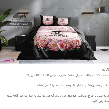
نکات
ملحفه کشدار مناسب برای تشک های با عرض 160 تا 180 می باشد.
عکس ها با روتختی دارای 5 درصد اختلاف رنگ می باشد.
پرده پنلی با طرح روتختی موجود می باشد که می توانید به صورت جداگانه ثبت
سفارش کنید.