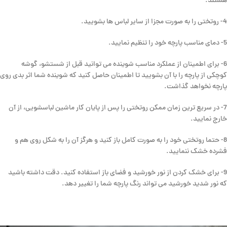
هستند.
4- روتختی را به صورت مجزا از سایر لباس ها بشویید.
5- دمای مناسب پارچه خود را تنظیم نمایید.
6- برای اطمینان از عملکرد مناسب شوینده می توانید قبل از شستشو، گوشه
کوچکی از پارچه را با آن بشویید تا اطمینان حاصل کنید که شوینده شما اثر بدی روی
پارچه نخواهد گذاشت.
7- در سریع ترین زمان ممکن روتختی را پس از پایان کار ماشین لباسشویی، از آن
خارج نمایید.
8- حتما روتختی خود را به صورت کامل باز کنید و هرگز آن را به شکل روی هم و
فشرده خشک ننمایید.
9- برای خشک کردن از نور خورشید و فضای باز استفاده کنید. دقت داشته باشید
که نور شدید خورشید می تواند رنگ پارچه شما را تغییر دهد.