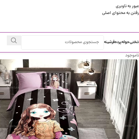
عبور به ناوبری
رفتن به محتوای اصلی
تختی
حوله
پرده
فرشینه
ناموجود