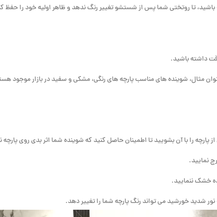
 باشید، تا روتختی شما پس از شستشو تغییر رنگ ندهد و ظاهر اولیه خود را حفظ