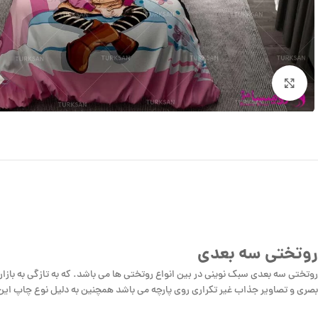
بزرگنمایی تصویر
روتختی سه بعدی
روتختی سه بعدی سبک نوینی در بین انواع روتختی ها می باشد. که به تازگی به بازار
بصری و تصاویر جذاب غیر تکراری روی پارچه می باشد همچنین به دلیل نوع چاپ ای