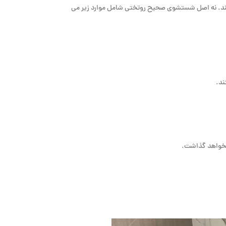
 کند. نه اصل شستشوی صحیح روتختی شامل موارد زیر می