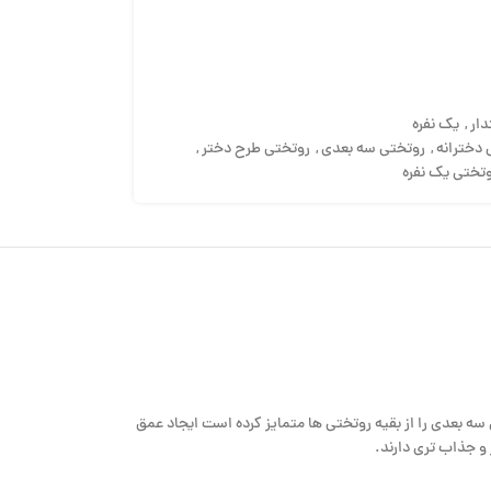
ار
,
یک نفره
 دخترانه
,
روتختی سه بعدی
,
روتختی طرح دختر
,
تختی یک نفره
 سه بعدی را از بقیه روتختی ها متمایز کرده است ایجاد عمق
 و جذاب تری دارند.