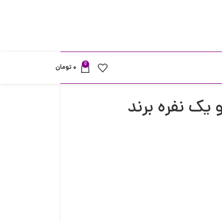
0
۰
تومان
یک نفره برند