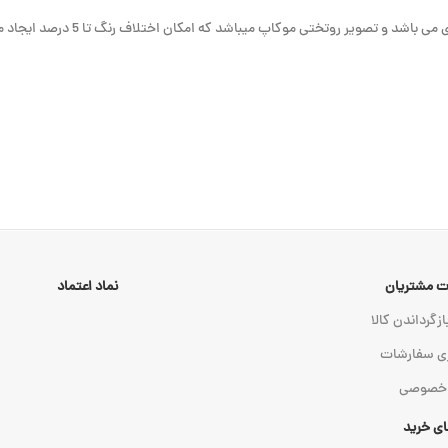
 می باشد و
تصویر روتختی موکاپ میباشد که امکان اختلاف رنگ تا 5 درصد ایجاد می کند
 مشتریان
نماد اعتماد
ازگرداندن کالا
ی سفارشات
 خصوصی
ای خرید