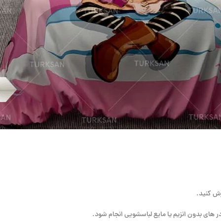
رش کنید.