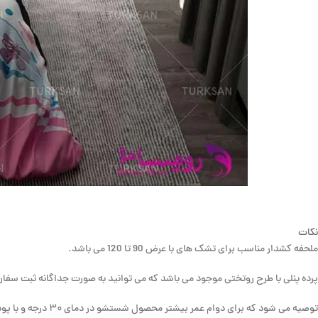
نکات
ملحفه کشدار مناسب برای تشک های با عرض 90 تا 120 می باشد.
پرده پنلی با طرح روتختی موجود می باشد که می توانید به صورت جداگانه ثبت سفا
توصیه می شود که برای دوام عمر بیشتر محصول شستشو در دمای ۳۰ درجه و با پودر های بدون انزیم یا مایع لباسشویی انجام شود.