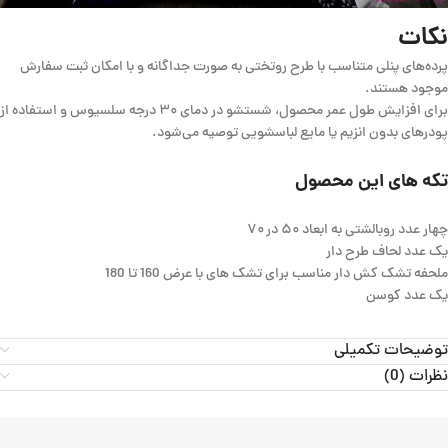
نکات
پرده‌های پنلی متناسب با طرح روتختی به صورت جداگانه و با امکان ثبت سفارش
موجود هستند.
برای افزایش طول عمر محصول، شستشو در دمای ۳۰ درجه سلسیوس و استفاده از
پودرهای بدون انزیم یا مایع لباسشویی توصیه می‌شود.
تکه های این محصول
چهار عدد روبالشتی به ابعاد ۵۰ در ۷۰
یک عدد لحاف طرح دار
ملحفه تشک کش دار مناسب برای تشک های با عرض 160 تا 180
یک عدد کوسن
توضیحات تکمیلی
نظرات (0)