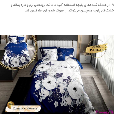
۹. از خشک کننده‌های پارچه استفاده کنید تا بافت روتختی نرم و تازه بماند و
خشک‌کن پارچه همچنین می‌تواند از چروک شدن آن جلوگیری کند.