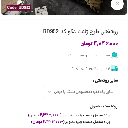
بزرگنمایی تصویر
روتختی طرح ژانت دکو کد BD952
۴,۷۴۶,۰۰۰
تومان
ضمانت اصالت و سلامت کالا
ارسال از 9 روز کاری آینده
سایز روتختی
پرده ست محصول
پرده مخمل سمت راست تصویر
(+
۲,۳۲۳,۰۰۰
تومان
)
پرده مخمل سمت چپ تصویر
(+
۲,۳۲۳,۰۰۰
تومان
)