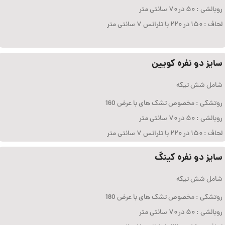
روبالشی : ۵۰ در ۷۰ سانتی متر
لحاف : ۱۵۰ در ۲۲۰ با تلرانس ۷ سانتی متر
سایز دو نفره کویین
شامل شش تیکه
روتشکی : مخصوص تشک های با عرض 160
روبالشی : ۵۰ در ۷۰ سانتی متر
لحاف : ۱۵۰ در ۲۲۰ با تلرانس ۷ سانتی متر
سایز دو نفره کینگ
شامل شش تیکه
روتشکی : مخصوص تشک های با عرض 180
روبالشی : ۵۰ در ۷۰ سانتی متر