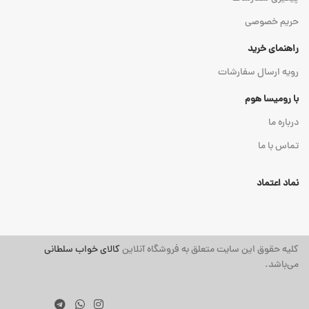
حریم خصوصی
راهنمای خرید
رویه ارسال سفارشات
با رومیسا هوم
درباره ما
تماس با ما
نماد اعتماد
کلیه حقوق این سایت متعلق به فروشگاه آنلاین
کالای خواب سلطانی
می‌باشد.