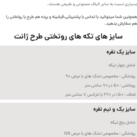
بسیاری نسبت به سایر الیاف مصنوعی و طبیعی هستند.
همچنین شما میتوانید با تماس با پشتیبانی،فرشینه و پرده هم طرح با روتختی را
هم سفارش بدهید.
سایز های تکه های روتختی طرح ژانت
سایز یک نفره
شامل چهار تیکه
روتشکی : مخصوص تشک های با عرض ۹۰
روبالشی : ۵۰ در ۷۰ سانتی متر
لحاف : ۱۵۰ در ۲۲۰ با تلرانس ۷ سانتی متر
سایز یک و نیم نفره
شامل پنج تیکه
روتشکی : مخصوص تشک های با عرض 120