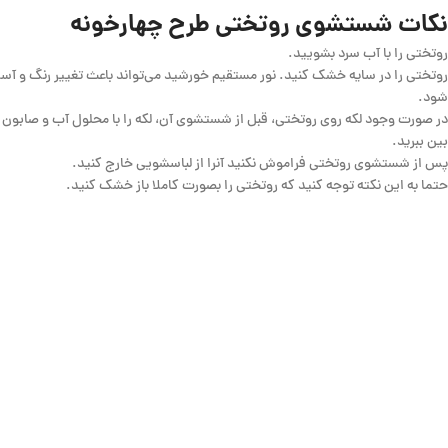
نکات شستشوی روتختی طرح چهارخونه
روتختی را با آب سرد بشویید.
روتختی را در سایه خشک کنید. نور مستقیم خورشید می‌تواند باعث تغییر رنگ و آ
شود.
در صورت وجود لکه روی روتختی، قبل از شستشوی آن، لکه را با محلول آب و صابون ی
بین ببرید.
پس از شستشوی روتختی فراموش نکنید آنرا از لباسشویی خارج کنید.
حتما به این نکته توجه کنید که روتختی را بصورت کاملا باز خشک کنید.