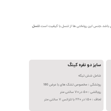
‌ای باشد.جنس این روتختی ها از تنسل با کیفیت است.
تنسل
سایز دو نفره کینگ
شامل شش تیکه
روتشکی : مخصوص تشک های با عرض 180
روبالشی : ۵۰ در ۷۰ سانتی متر
لحاف : ۱۵۰ در ۲۲۰ با تلرانس ۷ سانتی متر