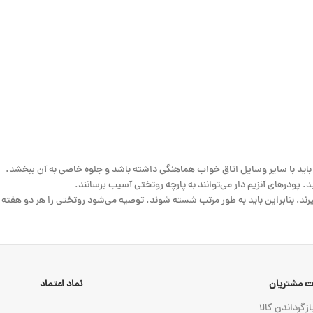
باید با سایر وسایل اتاق خواب هماهنگی داشته باشد و جلوه خاصی به آن ببخشد.
 پودرهای آنزیم دار می‌توانند به پارچه روتختی آسیب برسانند.
رند، بنابراین باید به طور مرتب شسته شوند. توصیه می‌شود روتختی را هر دو هفته 
 مشتریان
نماد اعتماد
ازگرداندن کالا