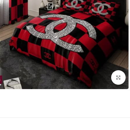
بزرگنمایی تصویر