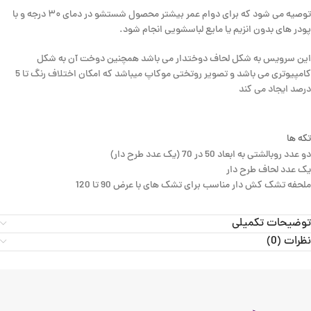
توصیه می شود که برای دوام عمر بیشتر محصول شستشو در دمای ۳۰ درجه و با
پودر های بدون انزیم یا مایع لباسشویی انجام شود.
این سرویس به شکل لحاف دوختدار می باشد همچنین دوخت آن به شکل
کامپیوتری می باشد و
تصویر روتختی موکاپ میباشد که امکان اختلاف رنگ تا 5
درصد ایجاد می کند
تکه ها
دو عدد روبالشتی به ابعاد 50 در 70 (یک عدد طرح دار)
یک عدد لحاف طرح دار
ملحفه تشک کش دار مناسب برای تشک های با عرض 90 تا 120
توضیحات تکمیلی
نظرات (0)