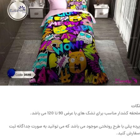
نکات
ملحفه کشدار مناسب برای تشک های با عرض 90 تا 120 می باشد.
پرده پنلی با طرح روتختی موجود می باشد که می توانید به صورت جداگانه ثبت
سفارش کنید.