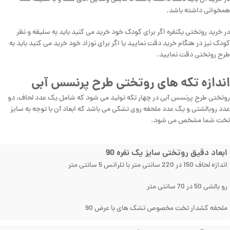
همخوانی داشته باشد.
در خرید روتختی یکنفره اگر برای کودک خود خرید می کنید باید به سلیقه و نظر
کودک نیز در هنگام خرید دقت نمایید یا اگر برای نوزاد خود خرید می کنید باید به
طرح روتختی دقت نمایید.
اندازه تکه های روتختی طرح پرنسس آبی
روتختی طرح پرنسس آبی در چهار تکه تولید می شود که شامل یک عدد لحاف، دو
عدد روبالشتی و یک عدد ملحفه روی تشکی می باشد که ابعاد آن با توجه به سایز
تخت شما مشخص می شود.
ابعاد دقیق روتختی سایز یک نفره 90
اندازه لحاف 150 در 220 سانتی متر با تلرانس 5 سانتی متر
رو بالشی 50 در 70 سانتی متر
ملحفه کشدار تخت مخصوص تشک های با عرض 90