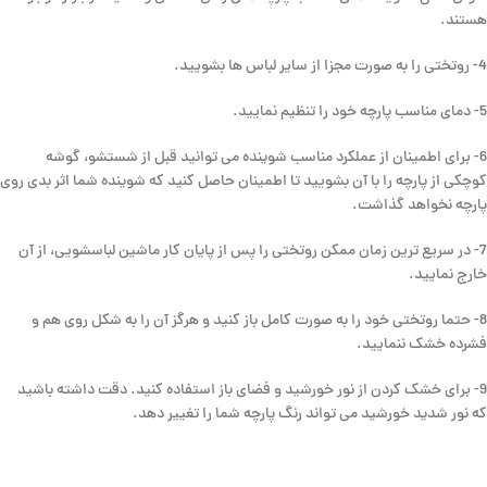
هستند.
4- روتختی را به صورت مجزا از سایر لباس ها بشویید.
5- دمای مناسب پارچه خود را تنظیم نمایید.
6- برای اطمینان از عملکرد مناسب شوینده می توانید قبل از شستشو، گوشه
کوچکی از پارچه را با آن بشویید تا اطمینان حاصل کنید که شوینده شما اثر بدی روی
پارچه نخواهد گذاشت.
7- در سریع ترین زمان ممکن روتختی را پس از پایان کار ماشین لباسشویی، از آن
خارج نمایید.
8- حتما روتختی خود را به صورت کامل باز کنید و هرگز آن را به شکل روی هم و
فشرده خشک ننمایید.
9- برای خشک کردن از نور خورشید و فضای باز استفاده کنید. دقت داشته باشید
که نور شدید خورشید می تواند رنگ پارچه شما را تغییر دهد.