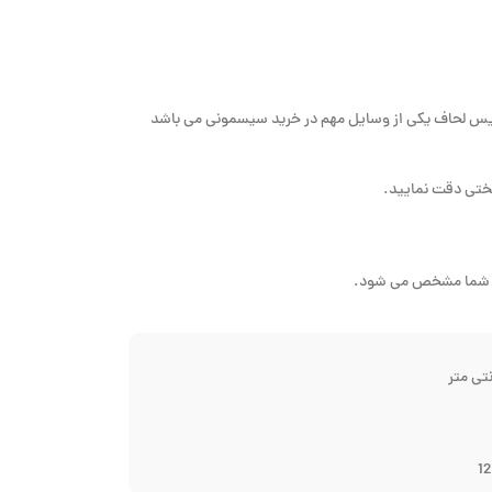
رویس لحاف یکی از وسایل مهم در خرید سیسمونی می باشد
وتختی دقت نمایید.
تخت شما مشخص می شود.