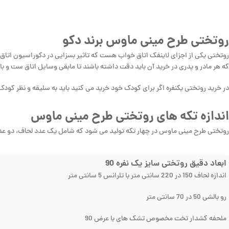
روتختی طرح مینی ماوس برند دکو
روتختی یکی از اجزای لاینفک اتاق خواب هست که تاثیر بسزایی در دکوراسیون اتاق
که هر مادر و پدری در خرید آن باید دقت داشته باشند تا مابقی وسایل اتاق ست و ب
در خرید روتختی یکنفره اگر برای کودک خود خرید می کنید باید به سلیقه و نظر کودک 
اندازه تکه های روتختی طرح مینی ماوس
روتختی طرح مینی ماوس در چهار تکه تولید می شود که شامل یک عدد لحاف، دو عد
ابعاد دقیق روتختی سایز یک نفره 90
اندازه لحاف 150 در 220 سانتی متر با تلرانس 5 سانتی متر
رو بالشی 50 در 70 سانتی متر
ملحفه کشدار تخت مخصوص تشک های با عرض 90