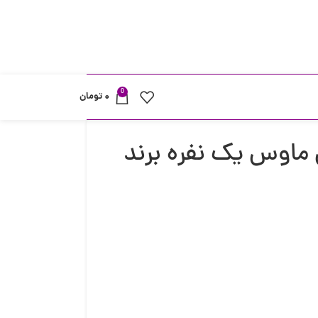
0
۰
تومان
ماوس یک نفره برند