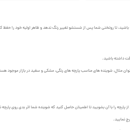
 باشید، تا روتختی شما پس از شستشو تغییر رنگ ندهد و ظاهر اولیه خود را حفظ