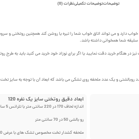
توضیحات
توضیحات تکمیلی
نظرات (0)
 خواب دارد و می تواند اتاق خواب شما را تیره یا روشن کند همچنین روتختی و س
ا سلیقه شما همخوانی داشته باشد.
نیز در هنگام خرید دقت نمایید یا اگر برای نوزاد خود خرید می کنید باید به طرح ر
د روبالشتی و یک عدد ملحفه روی تشکی می باشد که ابعاد آن با توجه به سایز 
ابعاد دقیق روتختی سایز یک نفره 120
اندازه لحاف 170 در 220 سانتی متر با تلرانس 5 سانتی متر
رو بالشی 50 در 70 سانتی متر
ملحفه کشدار تخت مخصوص تشک های با عرض 120