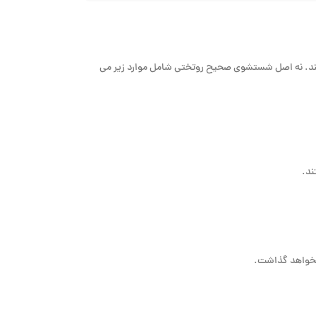
 کند. نه اصل شستشوی صحیح روتختی شامل موارد زیر می