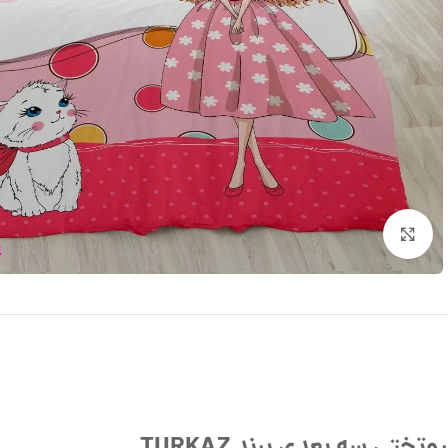
بزرگنمایی تصویر