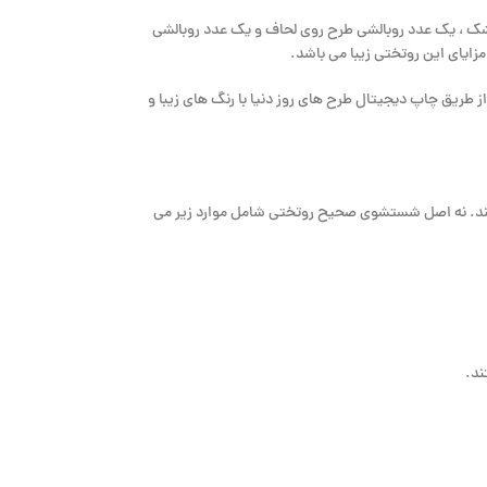
تشک ، یک عدد روبالشی طرح روی لحاف و یک عدد روبالشی
زایای این روتختی زیبا می باشد.
طریق چاپ دیجیتال طرح های روز دنیا با رنگ های زیبا و
 کند. نه اصل شستشوی صحیح روتختی شامل موارد زیر می