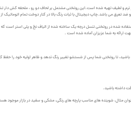
ار نرم و لطیف تهیه شده است.این روتختی مشتمل بر لحاف دو رو ، ملحفه کش دار 
 تعرق می باشد.چاپ دیجیتال با ثبات رنگ بالا در کنار دوخت تمام اتوماتیک از م
فاده شده در روتختی تنسل درجه یک ساخته شده از الیاف نخ و پلی استر است که از 
جهت ارائه به شما عزیزان آماده شده است .
 باشید، تا روتختی شما پس از شستشو تغییر رنگ ندهد و ظاهر اولیه خود را حفظ