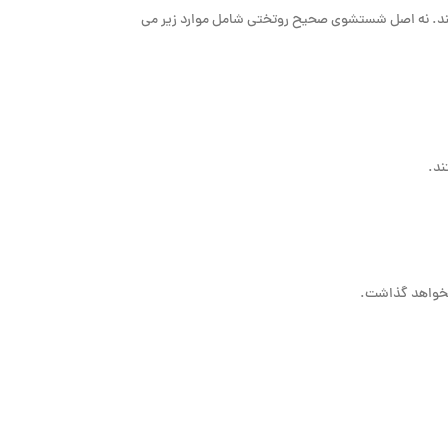
 کند. نه اصل شستشوی صحیح روتختی شامل موارد زیر می