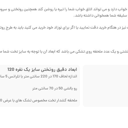
 خواب دارد و می تواند اتاق خواب شما را تیره یا روشن کند همچنین روتختی و س
ا سلیقه شما همخوانی داشته باشد.
نیز در هنگام خرید دقت نمایید یا اگر برای نوزاد خود خرید می کنید باید به طرح ر
الشتی و یک عدد ملحفه روی تشکی می باشد که ابعاد آن با توجه به سایز تخت شم
ابعاد دقیق روتختی سایز یک نفره 120
اندازه لحاف 170 در 220 سانتی متر با تلرانس 5 سانتی متر
رو بالشی 50 در 70 سانتی متر
ملحفه کشدار تخت مخصوص تشک های با عرض 120