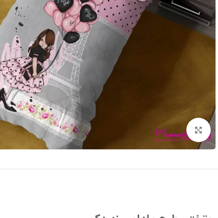
بزرگنمایی تصویر