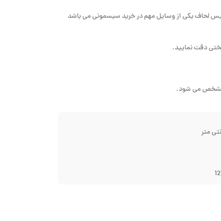
رویس لحاف یکی از وسایل مهم در خرید سیسمونی می باشد
وتختی دقت نمایید.
ا مشخص می شود.