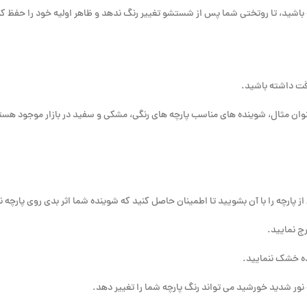
 باشید، تا روتختی شما پس از شستشو تغییر رنگ ندهد و ظاهر اولیه خود را حفظ