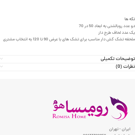
تکه ها
دو عدد روبالشتی به ابعاد 50 در 70
یک عدد لحاف طرح دار
ملحفه تشک کش دار مناسب برای تشک های با عرض 90 تا 120 به انتخاب مشتری
توضیحات تکمیلی
نظرات (0)
ایران - تهران