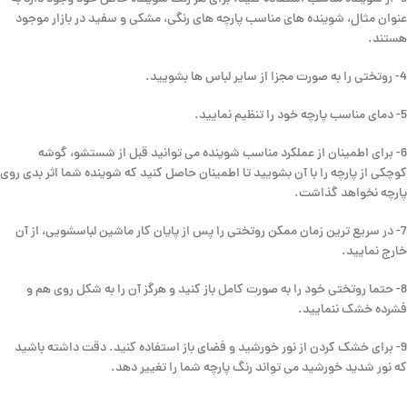
عنوان مثال، شوینده های مناسب پارچه های رنگی، مشکی و سفید در بازار موجود
هستند.
4- روتختی را به صورت مجزا از سایر لباس ها بشویید.
5- دمای مناسب پارچه خود را تنظیم نمایید.
6- برای اطمینان از عملکرد مناسب شوینده می توانید قبل از شستشو، گوشه
کوچکی از پارچه را با آن بشویید تا اطمینان حاصل کنید که شوینده شما اثر بدی روی
پارچه نخواهد گذاشت.
7- در سریع ترین زمان ممکن روتختی را پس از پایان کار ماشین لباسشویی، از آن
خارج نمایید.
8- حتما روتختی خود را به صورت کامل باز کنید و هرگز آن را به شکل روی هم و
فشرده خشک ننمایید.
9- برای خشک کردن از نور خورشید و فضای باز استفاده کنید. دقت داشته باشید
که نور شدید خورشید می تواند رنگ پارچه شما را تغییر دهد.