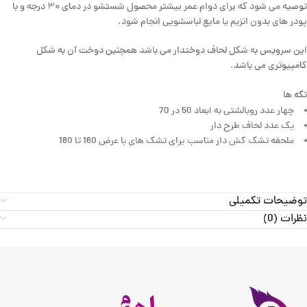
توصیه می شود که برای دوام عمر بیشتر محصول شستشو در دمای ۳۰ درجه و با
پودر های بدون انزیم یا مایع لباسشویی انجام شود.
این سرویس به شکل لحاف دوختدار می باشد همچنین دوخت آن به شکل
کامپیوتری می باشد.
تکه ها
چهار عدد روبالشتی به ابعاد 50 در 70
یک عدد لحاف طرح دار
ملحفه تشک کش دار مناسب برای تشک های با عرض 160 تا 180
توضیحات تکمیلی
نظرات (0)