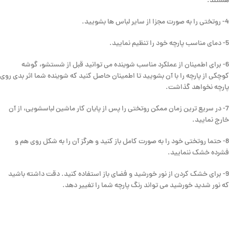
هستند.
4- روتختی را به صورت مجزا از سایر لباس ها بشویید.
5- دمای مناسب پارچه خود را تنظیم نمایید.
6- برای اطمینان از عملکرد مناسب شوینده می توانید قبل از شستشو، گوشه
کوچکی از پارچه را با آن بشویید تا اطمینان حاصل کنید که شوینده شما اثر بدی روی
پارچه نخواهد گذاشت.
7- در سریع ترین زمان ممکن روتختی را پس از پایان کار ماشین لباسشویی، از آن
خارج نمایید.
8- حتما روتختی خود را به صورت کامل باز کنید و هرگز آن را به شکل روی هم و
فشرده خشک ننمایید.
9- برای خشک کردن از نور خورشید و فضای باز استفاده کنید. دقت داشته باشید
که نور شدید خورشید می تواند رنگ پارچه شما را تغییر دهد.