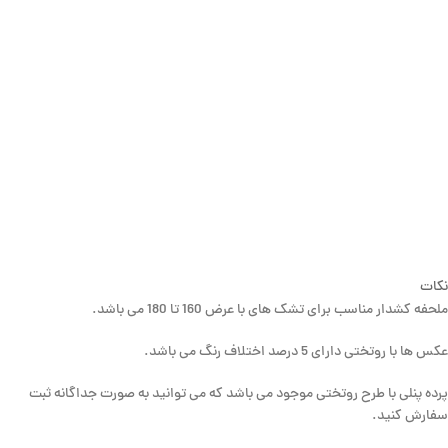
نکات
ملحفه کشدار مناسب برای تشک های با عرض 160 تا 180 می باشد.
عکس ها با روتختی دارای 5 درصد اختلاف رنگ می باشد.
پرده پنلی با طرح روتختی موجود می باشد که می توانید به صورت جداگانه ثبت
سفارش کنید.