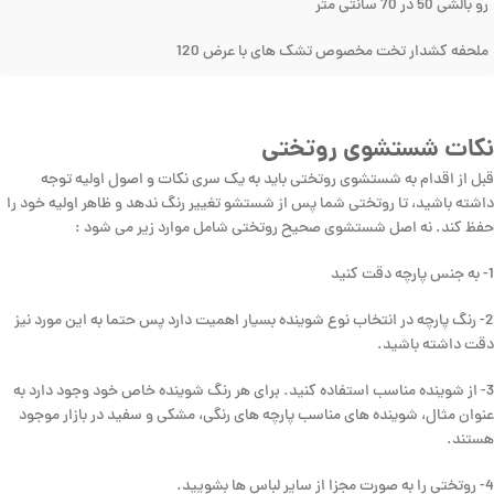
رو بالشی 50 در 70 سانتی متر
ملحفه کشدار تخت مخصوص تشک های با عرض 120
نکات شستشوی روتختی
قبل از اقدام به شستشوی روتختی باید به یک سری نکات و اصول اولیه توجه
داشته باشید، تا روتختی شما پس از شستشو تغییر رنگ ندهد و ظاهر اولیه خود را
حفظ کند. نه اصل شستشوی صحیح روتختی شامل موارد زیر می شود :
1- به جنس پارچه دقت کنید
2- رنگ پارچه در انتخاب نوع شوینده بسیار اهمیت دارد پس حتما به این مورد نیز
دقت داشته باشید.
3- از شوینده مناسب استفاده کنید. برای هر رنگ شوینده خاص خود وجود دارد به
عنوان مثال، شوینده های مناسب پارچه های رنگی، مشکی و سفید در بازار موجود
هستند.
4- روتختی را به صورت مجزا از سایر لباس ها بشویید.