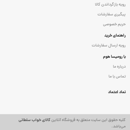
رویه بازگرداندن کالا
پیگیری سفارشات
حریم خصوصی
راهنمای خرید
رویه ارسال سفارشات
با رومیسا هوم
درباره ما
تماس با ما
نماد اعتماد
کلیه حقوق این سایت متعلق به فروشگاه آنلاین
کالای خواب سلطانی
می‌باشد.