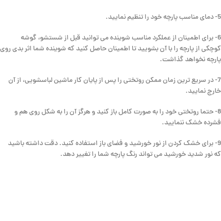
5- دمای مناسب پارچه خود را تنظیم نمایید.
6- برای اطمینان از عملکرد مناسب شوینده می توانید قبل از شستشو، گوشه
کوچکی از پارچه را با آن بشویید تا اطمینان حاصل کنید که شوینده شما اثر بدی روی
پارچه نخواهد گذاشت.
7- در سریع ترین زمان ممکن روتختی را پس از پایان کار ماشین لباسشویی، از آن
خارج نمایید.
8- حتما روتختی خود را به صورت کامل باز کنید و هرگز آن را به شکل روی هم و
فشرده خشک ننمایید.
9- برای خشک کردن از نور خورشید و فضای باز استفاده کنید. دقت داشته باشید
که نور شدید خورشید می تواند رنگ پارچه شما را تغییر دهد.