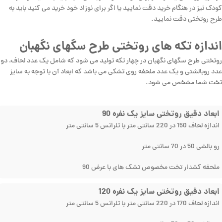
کودک نیز در هنگام خرید دقت نمایید یا اگر برای نوزاد خود خرید می کنید باید به
طرح روتختی دقت نمایید.
اندازه تکه های روتختی طرح سگهای نگهبان
روتختی طرح سگهای نگهبان در چهار تکه تولید می شود که شامل یک عدد لحاف، دو
عدد روبالشتی و یک عدد ملحفه روی تشکی می باشد که ابعاد آن با توجه به سایز
تخت شما مشخص می شود.
ابعاد دقیق روتختی سایز یک نفره 90
اندازه لحاف 150 در 220 سانتی متر با تلرانس 5 سانتی متر
رو بالشی 50 در 70 سانتی متر
ملحفه کشدار تخت مخصوص تشک های با عرض 90
ابعاد دقیق روتختی سایز یک نفره 120
اندازه لحاف 170 در 220 سانتی متر با تلرانس 5 سانتی متر