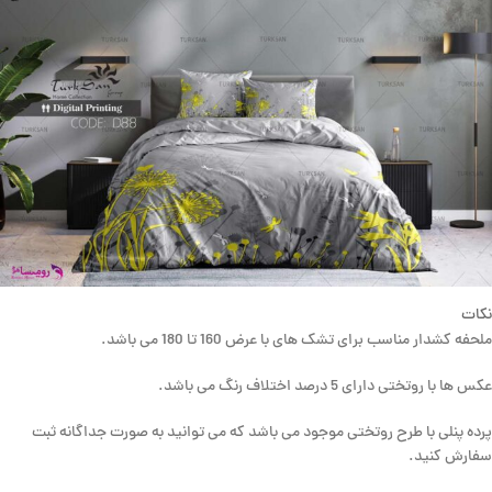
نکات
ملحفه کشدار مناسب برای تشک های با عرض 160 تا 180 می باشد.
عکس ها با روتختی دارای 5 درصد اختلاف رنگ می باشد.
پرده پنلی با طرح روتختی موجود می باشد که می توانید به صورت جداگانه ثبت
سفارش کنید.