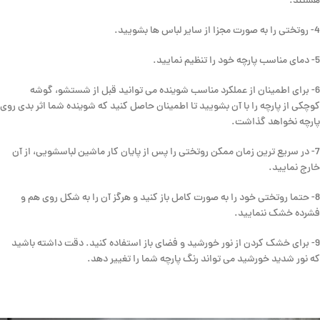
هستند.
4- روتختی را به صورت مجزا از سایر لباس ها بشویید.
5- دمای مناسب پارچه خود را تنظیم نمایید.
6- برای اطمینان از عملکرد مناسب شوینده می توانید قبل از شستشو، گوشه
کوچکی از پارچه را با آن بشویید تا اطمینان حاصل کنید که شوینده شما اثر بدی روی
پارچه نخواهد گذاشت.
7- در سریع ترین زمان ممکن روتختی را پس از پایان کار ماشین لباسشویی، از آن
خارج نمایید.
8- حتما روتختی خود را به صورت کامل باز کنید و هرگز آن را به شکل روی هم و
فشرده خشک ننمایید.
9- برای خشک کردن از نور خورشید و فضای باز استفاده کنید. دقت داشته باشید
که نور شدید خورشید می تواند رنگ پارچه شما را تغییر دهد.