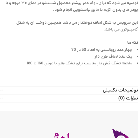
توصیه می شود که برای دوام عمر بیشتر محصول شستشو در دمای ۳۰ درجه و با
پودر های بدون انزیم یا مایع لباسشویی انجام شود.
این سرویس به شکل لحاف دوختدار می باشد همچنین دوخت آن به شکل
کامپیوتری می باشد.
تکه ها
چهار عدد روبالشتی به ابعاد 50 در 70
یک عدد لحاف طرح دار
ملحفه تشک کش دار مناسب برای تشک های با عرض 160 تا 180
توضیحات تکمیلی
نظرات (0)