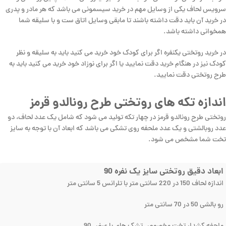
سرویس لحاف یکی از وسایل مهم در خرید سیسمونی می باشد که هر مادر و پدری
در خرید آن باید دقت داشته باشند تا مابقی وسایل اتاق ست و با سلیقه شما
همخوانی داشته باشد.
در خرید روتختی یکنفره اگر برای کودک خود خرید می کنید باید به سلیقه و نظر
کودک نیز در هنگام خرید دقت نمایید یا اگر برای نوزاد خود خرید می کنید باید به
طرح روتختی دقت نمایید.
اندازه تکه های روتختی طرح رونالدو قرمز
روتختی طرح رونالدو قرمز در چهار تکه تولید می شود که شامل یک عدد لحاف، دو
عدد روبالشتی و یک عدد ملحفه روی تشکی می باشد که ابعاد آن با توجه به سایز
تخت شما مشخص می شود.
ابعاد دقیق روتختی سایز یک نفره 90
اندازه لحاف 150 در 220 سانتی متر با تلرانس 5 سانتی متر
رو بالشی 50 در 70 سانتی متر