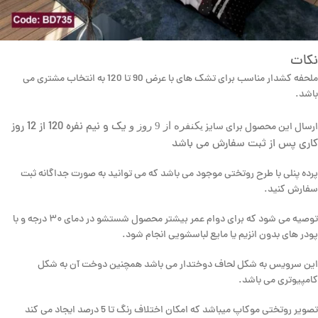
نکات
ملحفه کشدار مناسب برای تشک های با عرض 90 تا 120 به انتخاب مشتری می
باشد.
یک و نیم نفره 120 از 12 روز
یکنفره از 9 روز و
ارسال این محصول برای سایز
کاری پس از ثبت سفارش می باشد
پرده پنلی با طرح روتختی موجود می باشد که می توانید به صورت جداگانه ثبت
سفارش کنید.
توصیه می شود که برای دوام عمر بیشتر محصول شستشو در دمای ۳۰ درجه و با
پودر های بدون انزیم یا مایع لباسشویی انجام شود.
این سرویس به شکل لحاف دوختدار می باشد همچنین دوخت آن به شکل
کامپیوتری می باشد.
تصویر روتختی موکاپ میباشد که امکان اختلاف رنگ تا 5 درصد ایجاد می کند