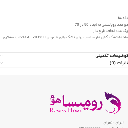
تکه ها
دو عدد روبالشتی به ابعاد 50 در 70
یک عدد لحاف طرح دار
ملحفه تشک کش دار مناسب برای تشک های با عرض 90 تا 120 به انتخاب مشتری
توضیحات تکمیلی
نظرات (0)
ایران - تهران