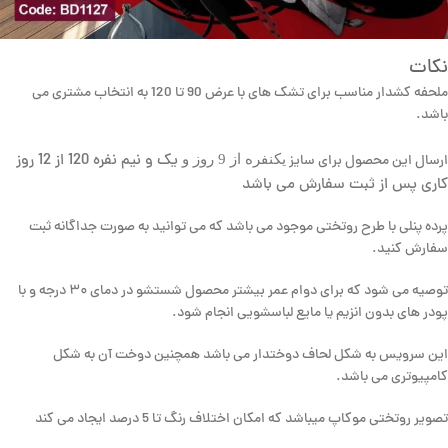
نکات
ملحفه کشدار مناسب برای تشک های با عرض 90 تا 120 به انتخاب مشتری می
باشد.
یک و نیم نفره 120 از 12 روز
یکنفره از 9 روز و
ارسال این محصول برای سایز
کاری پس از ثبت سفارش می باشد
پرده پنلی با طرح روتختی موجود می باشد که می توانید به صورت جداگانه ثبت
سفارش کنید.
توصیه می شود که برای دوام عمر بیشتر محصول شستشو در دمای ۳۰ درجه و با
پودر های بدون انزیم یا مایع لباسشویی انجام شود.
این سرویس به شکل لحاف دوختدار می باشد همچنین دوخت آن به شکل
کامپیوتری می باشد.
تصویر روتختی موکاپ میباشد که امکان اختلاف رنگ تا 5 درصد ایجاد می کند