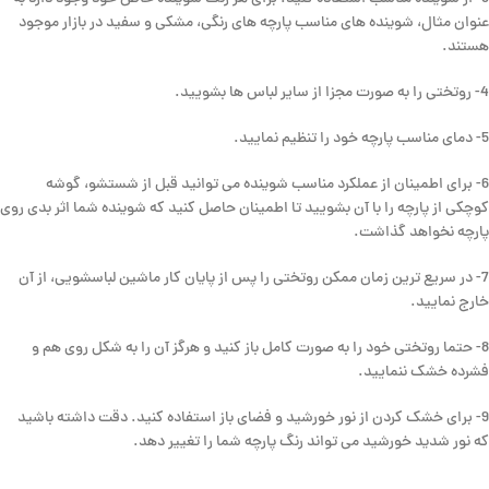
عنوان مثال، شوینده های مناسب پارچه های رنگی، مشکی و سفید در بازار موجود
هستند.
4- روتختی را به صورت مجزا از سایر لباس ها بشویید.
5- دمای مناسب پارچه خود را تنظیم نمایید.
6- برای اطمینان از عملکرد مناسب شوینده می توانید قبل از شستشو، گوشه
کوچکی از پارچه را با آن بشویید تا اطمینان حاصل کنید که شوینده شما اثر بدی روی
پارچه نخواهد گذاشت.
7- در سریع ترین زمان ممکن روتختی را پس از پایان کار ماشین لباسشویی، از آن
خارج نمایید.
8- حتما روتختی خود را به صورت کامل باز کنید و هرگز آن را به شکل روی هم و
فشرده خشک ننمایید.
9- برای خشک کردن از نور خورشید و فضای باز استفاده کنید. دقت داشته باشید
که نور شدید خورشید می تواند رنگ پارچه شما را تغییر دهد.