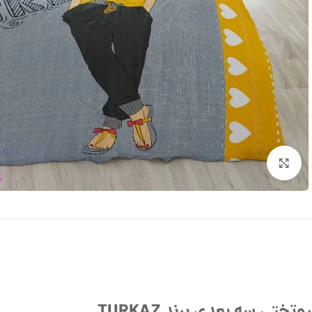
بزرگنمایی تصویر