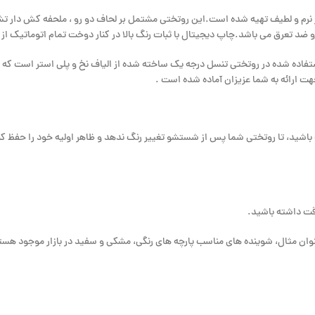
ار نرم و لطیف تهیه شده است.این روتختی مشتمل بر لحاف دو رو ، ملحفه کش دار 
 تعرق می باشد.چاپ دیجیتال با ثبات رنگ بالا در کنار دوخت تمام اتوماتیک از م
فاده شده در روتختی تنسل درجه یک ساخته شده از الیاف نخ و پلی استر است که از 
جهت ارائه به شما عزیزان آماده شده است .
 باشید، تا روتختی شما پس از شستشو تغییر رنگ ندهد و ظاهر اولیه خود را حفظ