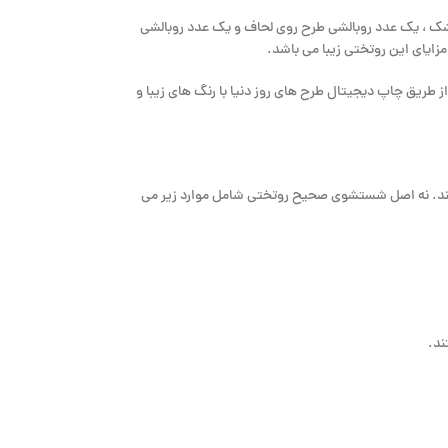
تشک ، یک عدد روبالشی طرح روی لحاف و یک عدد روبالشی
زایای این روتختی زیبا می باشد.
طریق چاپ دیجیتال طرح های روز دنیا با رنگ های زیبا و
 کند. نه اصل شستشوی صحیح روتختی شامل موارد زیر می