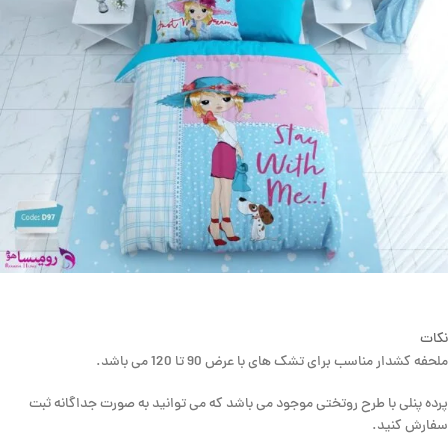
نکات
ملحفه کشدار مناسب برای تشک های با عرض 90 تا 120 می باشد.
پرده پنلی با طرح روتختی موجود می باشد که می توانید به صورت جداگانه ثبت
سفارش کنید.