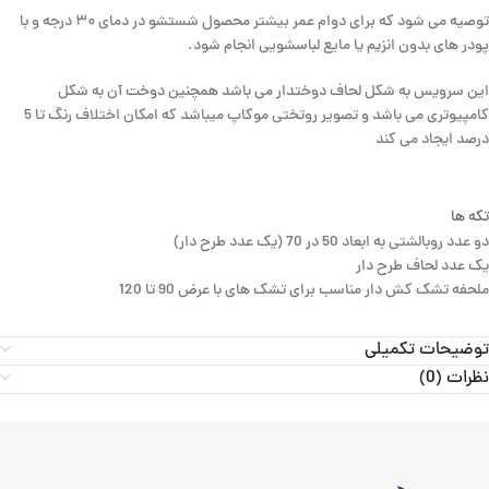
توصیه می شود که برای دوام عمر بیشتر محصول شستشو در دمای ۳۰ درجه و با
پودر های بدون انزیم یا مایع لباسشویی انجام شود.
این سرویس به شکل لحاف دوختدار می باشد همچنین دوخت آن به شکل
کامپیوتری می باشد و
تصویر روتختی موکاپ میباشد که امکان اختلاف رنگ تا 5
درصد ایجاد می کند
تکه ها
دو عدد روبالشتی به ابعاد 50 در 70 (یک عدد طرح دار)
یک عدد لحاف طرح دار
ملحفه تشک کش دار مناسب برای تشک های با عرض 90 تا 120
توضیحات تکمیلی
نظرات (0)