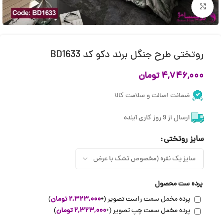
بزرگنمایی تصویر
روتختی طرح جنگل برند دکو کد BD1633
۴,۷۴۶,۰۰۰
تومان
ضمانت اصالت و سلامت کالا
ارسال از 9 روز کاری آینده
سایز روتختی
پرده ست محصول
پرده مخمل سمت راست تصویر
(+
۲,۳۲۳,۰۰۰
تومان
)
پرده مخمل سمت چپ تصویر
(+
۲,۳۲۳,۰۰۰
تومان
)