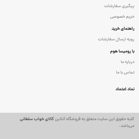
پیگیری سفارشات
حریم خصوصی
راهنمای خرید
رویه ارسال سفارشات
با رومیسا هوم
درباره ما
تماس با ما
نماد اعتماد
کلیه حقوق این سایت متعلق به فروشگاه آنلاین
کالای خواب سلطانی
می‌باشد.