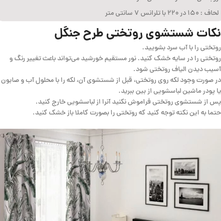
لحاف : ۱۵۰ در ۲۲۰ با تلرانس ۷ سانتی متر
نکات شستشوی روتختی طرح جنگل
روتختی را با آب سرد بشویید.
روتختی را در سایه خشک کنید. نور مستقیم خورشید می‌تواند باعث تغییر رنگ و
آسیب دیدن الیاف روتختی شود.
در صورت وجود لکه روی روتختی، قبل از شستشوی آن، لکه را با محلول آب و صابون
یا پودر ماشین لباسشویی از بین ببرید.
پس از شستشوی روتختی فراموش نکنید آنرا از لباسشویی خارج کنید.
حتما به این نکته توجه کنید که روتختی را بصورت کاملا باز خشک کنید.