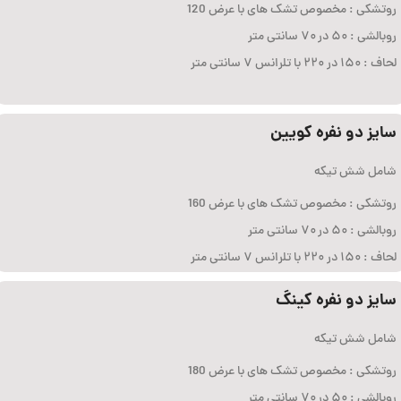
روتشکی : مخصوص تشک های با عرض 120
روبالشی : ۵۰ در ۷۰ سانتی متر
لحاف : ۱۵۰ در ۲۲۰ با تلرانس ۷ سانتی متر
سایز دو نفره کویین
شامل شش تیکه
روتشکی : مخصوص تشک های با عرض 160
روبالشی : ۵۰ در ۷۰ سانتی متر
لحاف : ۱۵۰ در ۲۲۰ با تلرانس ۷ سانتی متر
سایز دو نفره کینگ
شامل شش تیکه
روتشکی : مخصوص تشک های با عرض 180
روبالشی : ۵۰ در ۷۰ سانتی متر