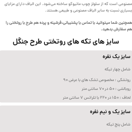
مصنوعی است که از سلولز چوب مانیوکو ساخته می‌شود. این الیاف دارای مزایای
بسیاری نسبت به سایر الیاف مصنوعی و طبیعی هستند.
همچنین شما میتوانید با تماس با پشتیبانی،فرشینه و پرده هم طرح با روتختی را
هم سفارش بدهید.
سایز های تکه های روتختی طرح جنگل
سایز یک نفره
شامل چهار تیکه
روتشکی : مخصوص تشک های با عرض ۹۰
روبالشی : ۵۰ در ۷۰ سانتی متر
لحاف : ۱۵۰ در ۲۲۰ با تلرانس ۷ سانتی متر
سایز یک و نیم نفره
شامل پنج تیکه