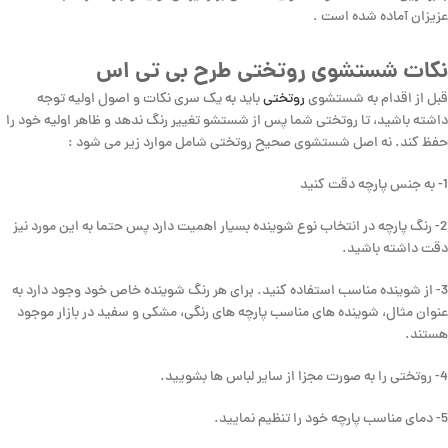
عزیزان آماده شده است .
نکات شستشوی روتختی طرح بی تی اس
قبل از اقدام به شستشوی
روتختی
باید به یک سری نکات و اصول اولیه توجه
داشته باشید، تا روتختی شما پس از شستشو تغییر رنگ ندهد و ظاهر اولیه خود را
حفظ کند. نه اصل شستشوی صحیح روتختی شامل موارد زیر می شود :
1- به جنس پارچه دقت کنید
2- رنگ پارچه در انتخاب نوع شوینده بسیار اهمیت دارد پس حتما به این مورد نیز
دقت داشته باشید.
3- از شوینده مناسب استفاده کنید. برای هر رنگ شوینده خاص خود وجود دارد به
عنوان مثال، شوینده های مناسب پارچه های رنگی، مشکی و سفید در بازار موجود
هستند.
4- روتختی را به صورت مجزا از سایر لباس ها بشویید.
5- دمای مناسب پارچه خود را تنظیم نمایید.