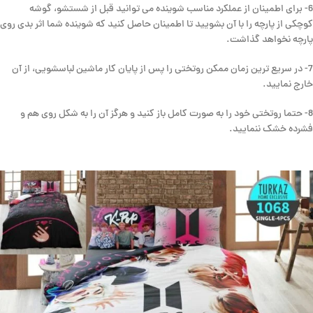
6- برای اطمینان از عملکرد مناسب شوینده می توانید قبل از شستشو، گوشه
کوچکی از پارچه را با آن بشویید تا اطمینان حاصل کنید که شوینده شما اثر بدی روی
پارچه نخواهد گذاشت.
7- در سریع ترین زمان ممکن روتختی را پس از پایان کار ماشین لباسشویی، از آن
خارج نمایید.
8- حتما روتختی خود را به صورت کامل باز کنید و هرگز آن را به شکل روی هم و
فشرده خشک ننمایید.