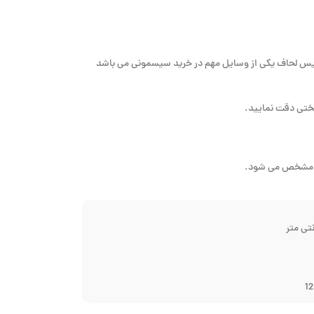
رویس لحاف یکی از وسایل مهم در خرید سیسمونی می باشد
وتختی دقت نمایید.
ما مشخص می شود.