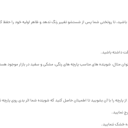
 باشید، تا روتختی شما پس از شستشو تغییر رنگ ندهد و ظاهر اولیه خود را حفظ