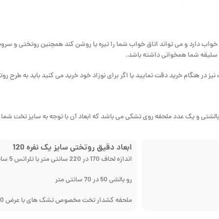
 خواب دارد و می تواند اتاق خواب شما را تیره یا روشن کند همچنین روتختی و س
ا سلیقه شما همخوانی داشته باشد.
نیز در هنگام خرید دقت نمایید یا اگر برای نوزاد خود خرید می کنید باید به طرح ر
بالشتی و یک عدد ملحفه روی تشکی می باشد که ابعاد آن با توجه به سایز تخت ش
ابعاد دقیق روتختی سایز یک نفره 120
اندازه لحاف 170 در 220 سانتی متر با تلرانس 5 سانتی متر
رو بالشی 50 در 70 سانتی متر
ملحفه کشدار تخت مخصوص تشک های با عرض 120