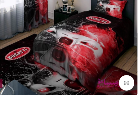
بزرگنمایی تصویر