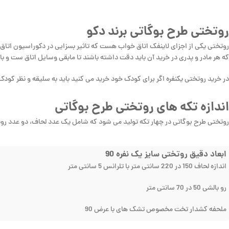
روتختی طرح بوگاتی برند دکو
روتختی یکی از اجزای لاینفک اتاق خواب هست که تاثیر بسزایی در دکوراسیون اتاق
که هر مادر و پدری در خرید آن باید دقت داشته باشند تا مابقی وسایل اتاق ست و ب
در خرید روتختی یکنفره اگر برای کودک خود خرید می کنید باید به سلیقه و نظر کودک 
اندازه تکه های روتختی طرح بوگاتی
روتختی طرح بوگاتی در چهار تکه تولید می شود که شامل یک عدد لحاف، دو عدد رو
ابعاد دقیق روتختی سایز یک نفره 90
اندازه لحاف 150 در 220 سانتی متر با تلرانس 5 سانتی متر
رو بالشی 50 در 70 سانتی متر
ملحفه کشدار تخت مخصوص تشک های با عرض 90