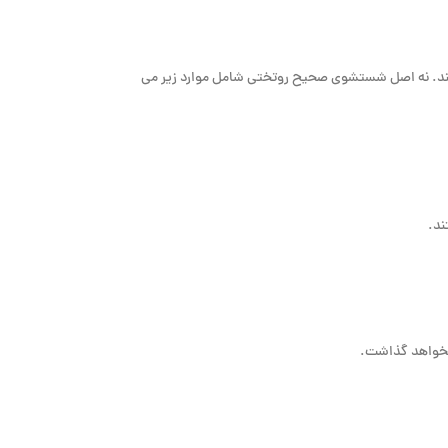
 کند. نه اصل شستشوی صحیح روتختی شامل موارد زیر می