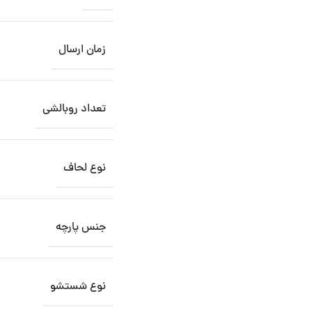
زمان ارسال
تعداد روبالشی
نوع لحاف
جنس پارچه
نوع شستشو