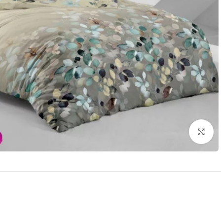
بزرگنمایی تصویر