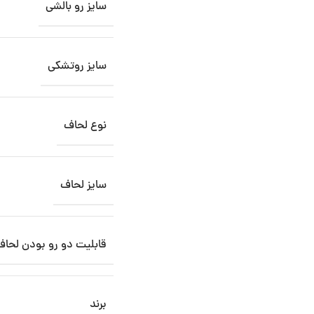
سایز رو بالشی
سایز روتشکی
نوع لحاف
سایز لحاف
قابلیت دو رو بودن لحاف
برند