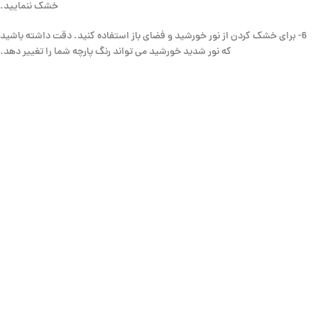
خشک ننمایید.
6- برای خشک کردن از نور خورشید و فضای باز استفاده کنید. دقت داشته باشید
که نور شدید خورشید می تواند رنگ پارچه شما را تغییر دهد.