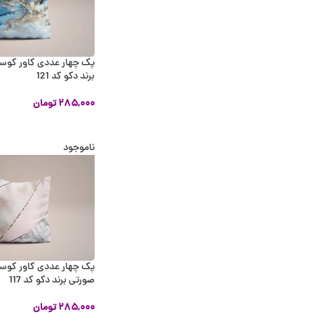
پک چهار عددی کاور کوسن
برند دکو کد 121
۲۸۵,۰۰۰
تومان
اطلاعات بیشتر
ناموجود
پک چهار عددی کاور کو
صورتی برند دکو کد 117
۲۸۵,۰۰۰
تومان