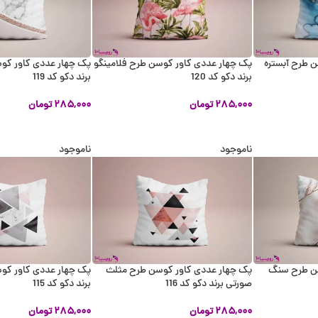
 طرح آبستره
پک چهار عددی کاور کوسن طرح فلامینگو
پک چهار عددی کاور ک
برند دکو کد 120
برند دکو کد 119
۲۸۵,۰۰۰
تومان
۲۸۵,۰۰۰
تومان
اطلاعات بیشتر
اطلاعات بیشتر
ناموجود
ناموجود
سن طرح سنگ
پک چهار عددی کاور کوسن طرح مثلث
پک چهار عددی کاور کو
صورتی برند دکو کد 116
برند دکو کد 115
۲۸۵,۰۰۰
تومان
۲۸۵,۰۰۰
تومان