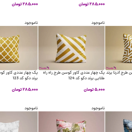
۲۸۵,۰۰۰
تومان
۲۸۵,۰۰۰
تومان
اطلاعات بیشتر
اطلاعات بیشتر
ناموجود
ناموجود
طرح آدرنا برند
پک چهار عددی کاور کوسن طرح راه راه
پک چهار عددی کاور کو
طلایی برند دکو کد 124
برند دکو کد 123
۵,۰۰۰
تومان
۲۸۵,۰۰۰
تومان
اطلاعات بیشتر
اطلاعات بیشتر
ناموجود
ناموجود