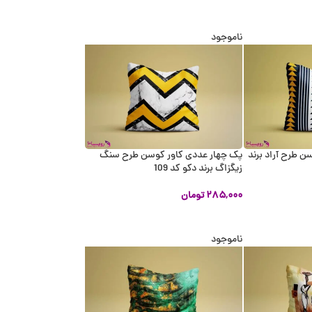
اطلاعات بیشتر
ناموجود
ن طرح آراد برند
پک چهار عددی کاور کوسن طرح سنگ
زیگزاگ برند دکو کد 109
۲۸۵,۰۰۰
تومان
اطلاعات بیشتر
ناموجود