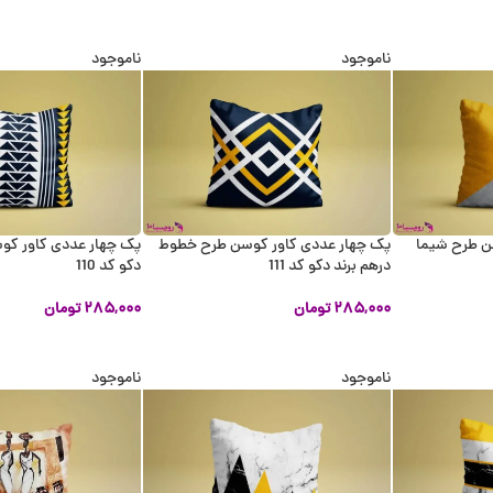
اطلاعات بیشتر
اطلاعات بیشتر
ناموجود
ناموجود
ن طرح شیما
پک چهار عددی کاور کوسن طرح خطوط
پک چهار عددی کاور کوس
درهم برند دکو کد 111
دکو کد 110
۲۸۵,۰۰۰
تومان
۲۸۵,۰۰۰
تومان
اطلاعات بیشتر
اطلاعات بیشتر
ناموجود
ناموجود