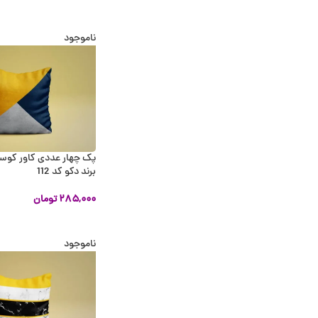
اطلاعات بیشتر
ناموجود
پک چهار عددی کاور کوس
برند دکو کد 112
۲۸۵,۰۰۰
تومان
اطلاعات بیشتر
ناموجود