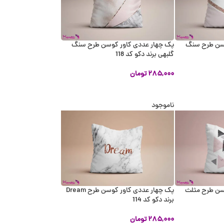
وسن طرح سنگ
پک چهار عددی کاور کوسن طرح سنگ
گلبهی برند دکو کد 118
۲۸۵,۰۰۰
تومان
اطلاعات بیشتر
ناموجود
سن طرح مثلث
پک چهار عددی کاور کوسن طرح Dream
برند دکو کد 114
۲۸۵,۰۰۰
تومان