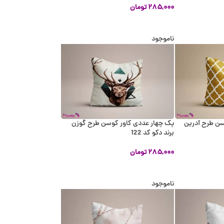
۲۸۵,۰۰۰
تومان
اطلاعات بیشتر
ناموجود
سن طرح آدرین
پک چهار عددی کاور کوسن طرح گوزن
برند دکو کد 122
۲۸۵,۰۰۰
تومان
اطلاعات بیشتر
ناموجود