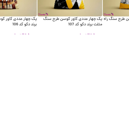
ن طرح سنگ راه
پک چهار عددی کاور کوسن طرح سنگ
پک چهار عددی کاور کوس
مثلث برند دکو کد 107
برند دکو کد 106
۲۸۵,۰۰۰
تومان
۲۸۵,۰۰۰
تومان
اطلاعات بیشتر
اطلاعات بیشتر
ناموجود
ناموجود
سن طرح خطاطی
پک چهار عددی کاور کوسن طرح خطاطی
برند دکو کد 102
برند دکو کد 101
۲۸۵,۰۰۰
تومان
۲۸۵,۰۰۰
تومان
اطلاعات بیشتر
اطلاعات بیشتر