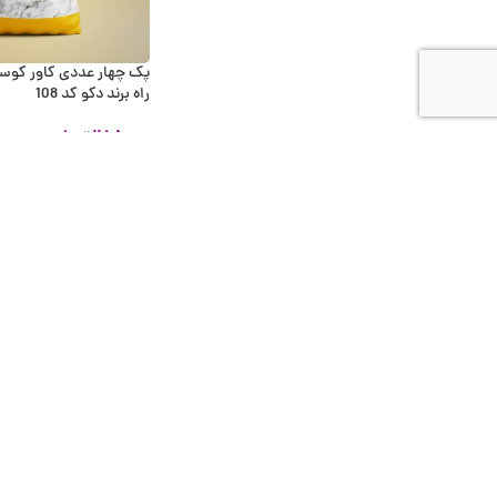
پک چهار عددی کاور کوس
راه برند دکو کد 108
۲۸۵,۰۰۰
تومان
اطلاعات بیشتر
ناموجود
پک چهار عددی کاور کو
فیروزه ای برند دکو کد 103
۲۸۵,۰۰۰
تومان
اطلاعات بیشتر