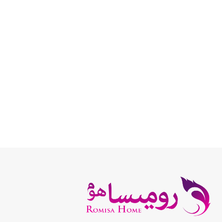
انتخاب گزینه ها