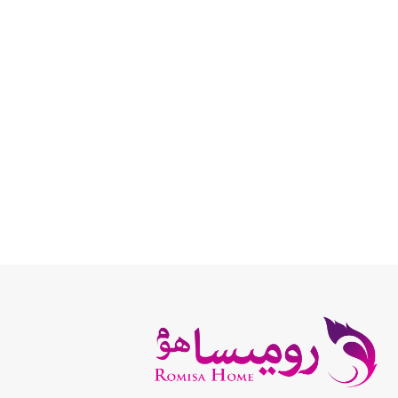
انتخاب گزینه ها