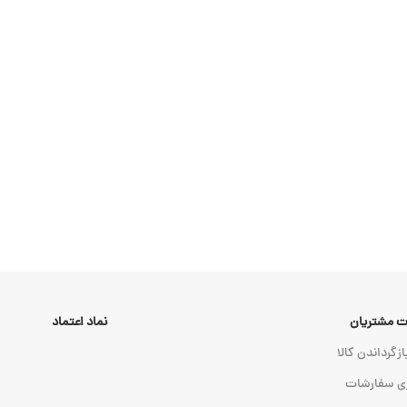
 مشتریان
نماد اعتماد
ازگرداندن کالا
ی سفارشات