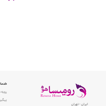
انتخاب گزینه ها
خدمات
رویه ب
پیگیر
ایران - تهران