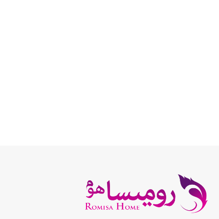
انتخاب گزینه ها