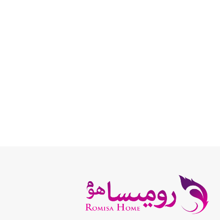
انتخاب گزینه ها