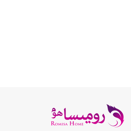
انتخاب گزینه ها