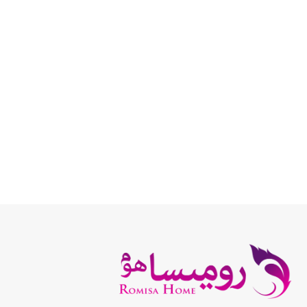
انتخاب گزینه ها