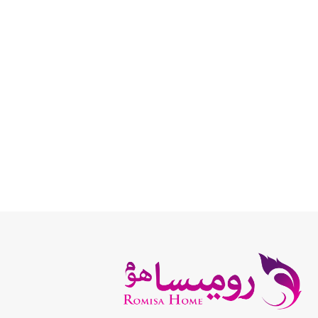
انتخاب گزینه ها